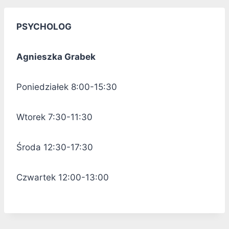
PSYCHOLOG
Agnieszka Grabek
Poniedziałek 8:00-15:30
Wtorek 7:30-11:30
Środa 12:30-17:30
Czwartek 12:00-13:00