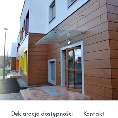
Deklaracja dostępności
Kontakt